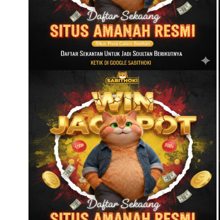
Open
media
2
in
modal