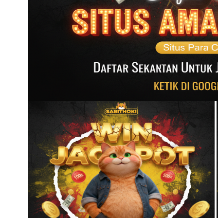
Open
media
1
in
modal