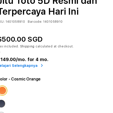
Jitu Toto 5D Resmi dan
Terpercaya Hari Ini
KU:
1401058910
Barcode:
1401058910
$500.00 SGD
ax included.
Shipping
calculated at checkout.
r
149.00
/mo. for 4 mo.
elajari Selengkapnya
olor
- Cosmic Orange