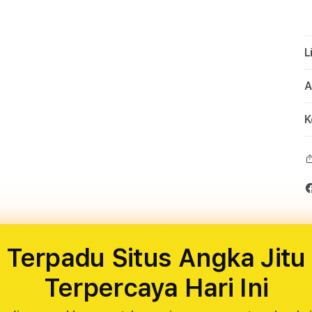
in
modal
L
A
K
 Terpadu Situs Angka Jitu
Terpercaya Hari Ini