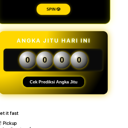
Hari
Hari
Ini
Ini
SPIN 🎲
ANGKA JITU HARI INI
0
0
0
0
Cek Prediksi Angka Jitu
et it fast
Pickup