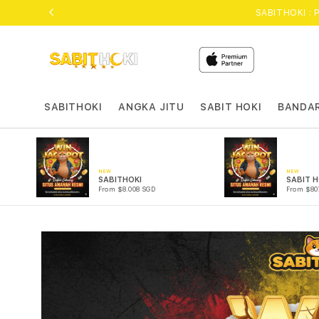
SABITHOKI : P
SABITHOKI
ANGKA JITU
SABIT HOKI
BANDA
NEW
NEW
SABITHOKI
SABIT H
From $8.008 SGD
From $80
Skip to
product
information