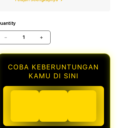
Care
uantity
Decrease
Increase
quantity
quantity
for
for
SABITHOKI
SABITHOKI
:
:
COBA KEBERUNTUNGAN
Pusat
Pusat
KAMU DI SINI
Terpadu
Terpadu
Situs
Situs
Angka
Angka
Jitu
Jitu
Toto
Toto
5D
5D
Resmi
Resmi
dan
dan
Terpercaya
Terpercaya